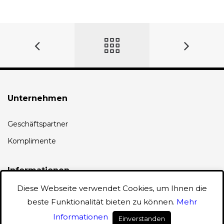
Unternehmen
Geschäftspartner
Komplimente
Informationen
Diese Webseite verwendet Cookies, um Ihnen die
AGB
beste Funktionalität bieten zu können.
Mehr
Datenschutz
Informationen
Einverstanden
0