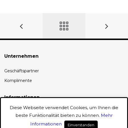
Unternehmen
Geschäftspartner
Komplimente
Informationen
Diese Webseite verwendet Cookies, um Ihnen die
AGB
beste Funktionalität bieten zu können.
Mehr
Datenschutz
Informationen
Einverstanden
0