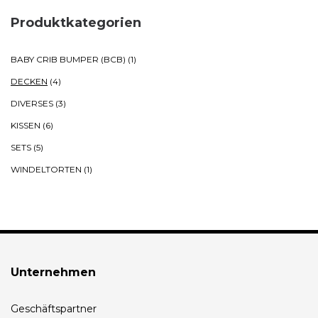
Produktkategorien
BABY CRIB BUMPER (BCB)
(1)
DECKEN
(4)
DIVERSES
(3)
KISSEN
(6)
SETS
(5)
WINDELTORTEN
(1)
Unternehmen
Geschäftspartner