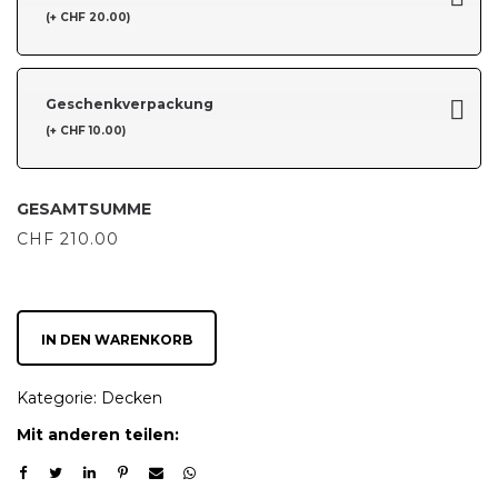
(+ CHF 20.00)
Geschenkverpackung
(+ CHF 10.00)
GESAMTSUMME
CHF
210.00
IN DEN WARENKORB
Kategorie:
Decken
Mit anderen teilen: