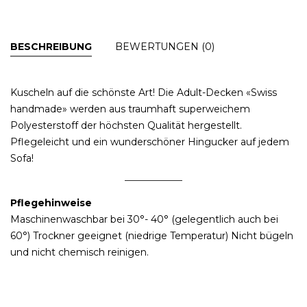
BESCHREIBUNG
BEWERTUNGEN (0)
Kuscheln auf die schönste Art! Die Adult-Decken «Swiss
handmade» werden aus traumhaft superweichem
Polyesterstoff der höchsten Qualität hergestellt.
Pflegeleicht und ein wunderschöner Hingucker auf jedem
Sofa!
Pflegehinweise
Maschinenwaschbar bei 30°- 40° (gelegentlich auch bei
60°) Trockner geeignet (niedrige Temperatur) Nicht bügeln
und nicht chemisch reinigen.