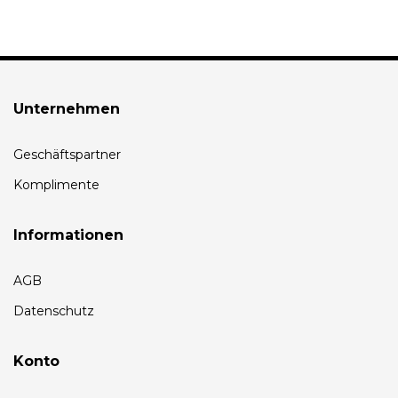
Unternehmen
Geschäftspartner
Komplimente
Informationen
AGB
Datenschutz
Konto