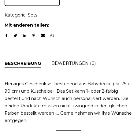
Kategorie:
Sets
Mit anderen teilen:
BESCHREIBUNG
BEWERTUNGEN (0)
Herziges Geschenkset bestehend aus Babydecke (ca. 75 x
90 cm) und Kuschelball. Das Set kann 1- oder 2-farbig
bestellt und nach Wunsch auch personalisiert werden. Die
beiden Produkte müssen nicht zwingend in den gleichen
Farben bestellt werden …. Gerne nehmen wir Ihre Wünsche
entgegen.