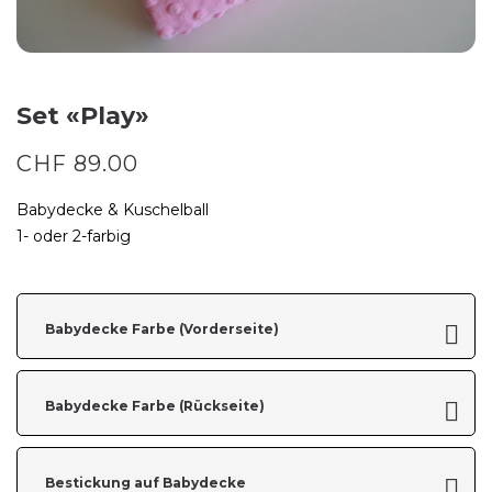
Set «Play»
CHF
89.00
Babydecke & Kuschelball
1- oder 2-farbig
Babydecke Farbe (Vorderseite)
Babydecke Farbe (Rückseite)
Bestickung auf Babydecke