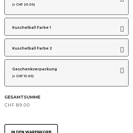
(+ CHF 20.00)
Kuschelball Farbe 1
Kuschelball Farbe 2
Geschenkverpackung
(+ CHF 10.00)
GESAMTSUMME
CHF
89.00
IN DEN WARENKORB