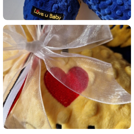
LITTLE SUNSHINE