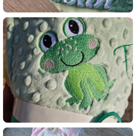
WINTERGREEN