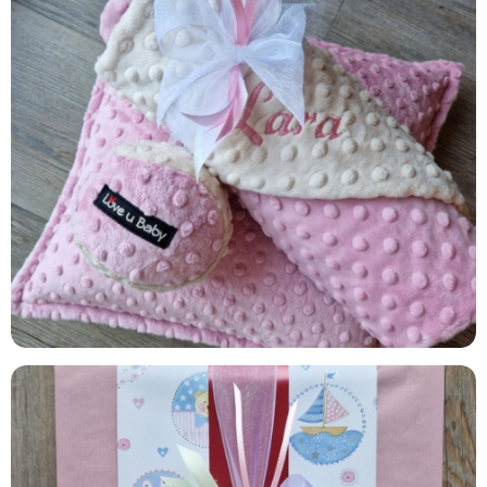
DUSTY ROSE & SAND