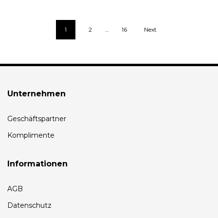
1
2
…
16
Next
Unternehmen
Geschäftspartner
Komplimente
Informationen
AGB
Datenschutz