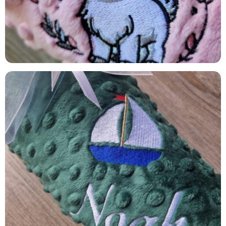
EVERGREEN