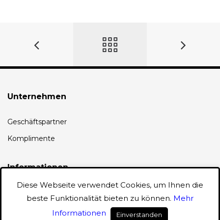
Unternehmen
Geschäftspartner
Komplimente
Informationen
Diese Webseite verwendet Cookies, um Ihnen die
AGB
beste Funktionalität bieten zu können.
Mehr
Datenschutz
Informationen
Einverstanden
0