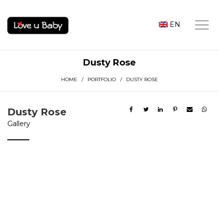
EN
Dusty Rose
HOME
/
PORTFOLIO
/ DUSTY ROSE
Dusty Rose
Gallery