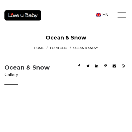
EN
Ocean & Snow
HOME
/
PORTFOLIO
/ OCEAN & SNOW
Ocean & Snow
Gallery