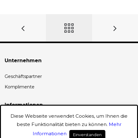
Unternehmen
Geschäftspartner
Komplimente
Informationen
Diese Webseite verwendet Cookies, um Ihnen die
AGB
beste Funktionalität bieten zu können.
Mehr
Datenschutz
Informationen
Einverstanden
0